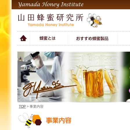
TOP
> 事業内容