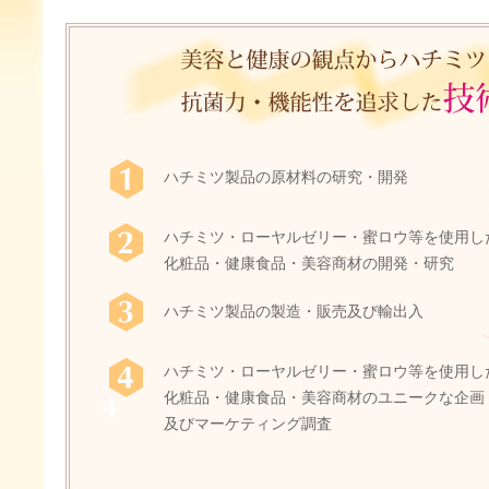
ハチミツ製品の原材料の研究・開発
ハチミツ・ローヤルゼリー・蜜ロウ等を使用し
化粧品・健康食品・美容商材の開発・研究
ハチミツ製品の製造・販売及び輸出入
ハチミツ・ローヤルゼリー・蜜ロウ等を使用し
化粧品・健康食品・美容商材のユニークな企画
及びマーケティング調査